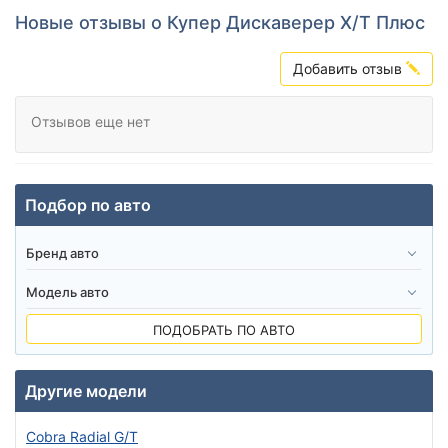
Новые отзывы о Купер Дискаверер Х/Т Плюс
Добавить отзыв
Отзывов еще нет
Подбор по авто
ПОДОБРАТЬ ПО АВТО
Другие модели
Cobra Radial G/T