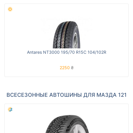
Antares NT3000 195/70 R15C 104/102R
2250
₴
ВСЕСЕЗОННЫЕ АВТОШИНЫ ДЛЯ МАЗДА 121