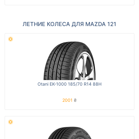
ЛЕТНИЕ КОЛЕСА ДЛЯ MAZDA 121
Otani EK-1000 185/70 R14 88H
2001
₴