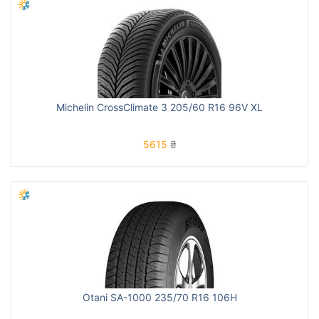
Michelin CrossClimate 3 205/60 R16 96V XL
5615
₴
Otani SA-1000 235/70 R16 106H