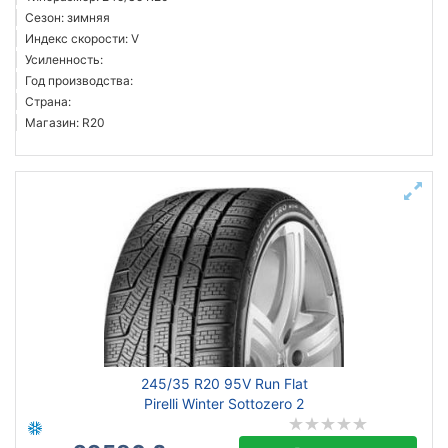
Сезон: зимняя
Индекс скорости: V
Усиленность:
Год производства:
Страна:
Магазин: R20
245/35 R20 95V Run Flat
Pirelli Winter Sottozero 2