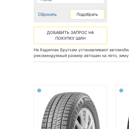
Сбросить
Подобрать
ДОБАВИТЬ ЗАПРОС НА
ПОКУПКУ ШИН
На Кадиллак Бругхам устанавливают автомоби
рекомендуемый размер автошин на лето, зиму 