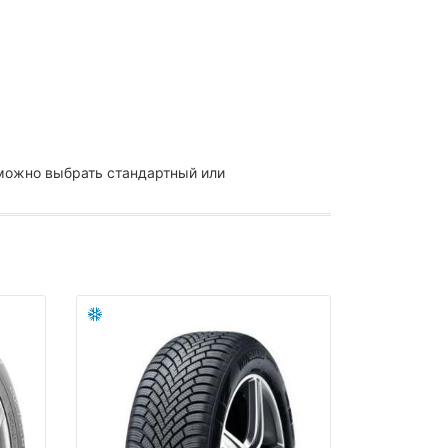
можно выбрать стандартный или