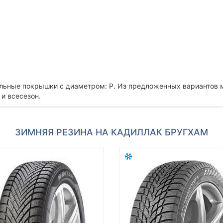
льные покрышки с диаметром: Р. Из предложенных вариантов 
и всесезон.
ЗИМНЯЯ РЕЗИНА НА КАДИЛЛАК БРУГХАМ