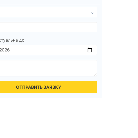
ктуальна до
ОТПРАВИТЬ ЗАЯВКУ