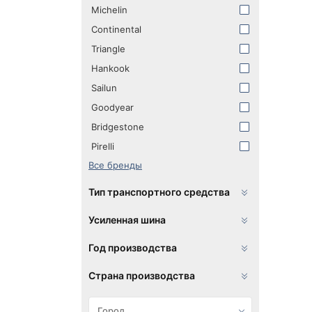
Michelin
Continental
Triangle
Hankook
Sailun
Goodyear
Bridgestone
Pirelli
Все бренды
Тип транспортного средства
Усиленная шина
Год производства
Страна производства