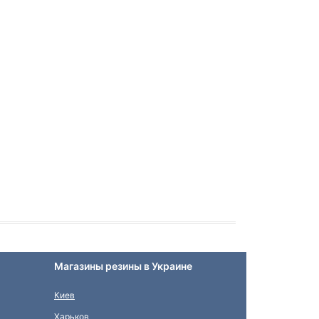
Магазины резины в Украине
Киев
Харьков