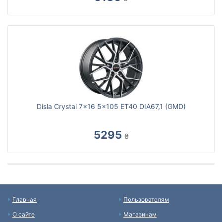
Disla Crystal 7x16 5x105 ET40 DIA67,1 (GMD)
5295
₴
Главная
Пользователям
О сайте
Магазинам