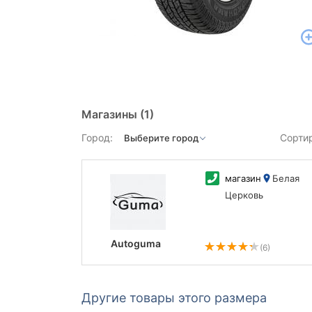
Магазины
(1)
Город:
Сорти
магазин
Белая
Церковь
Autoguma
(6)
Другие товары этого размера