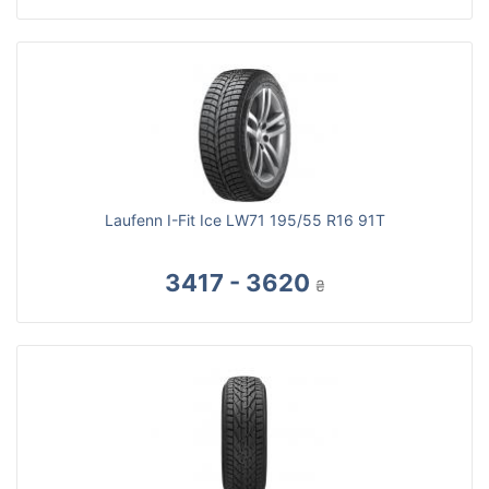
Laufenn I-Fit Ice LW71 195/55 R16 91T
3417 - 3620
₴