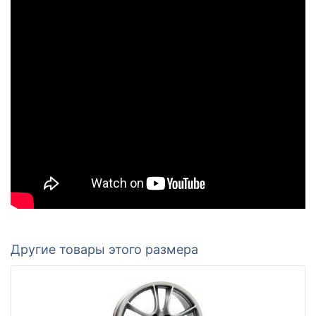
Другие товары этого размера