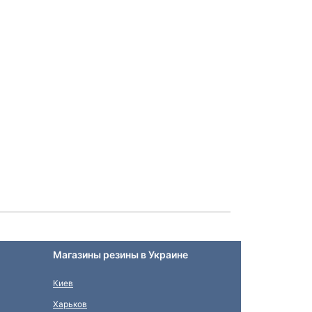
Магазины резины в Украине
Киев
Харьков