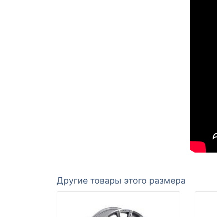
Другие товары этого размера