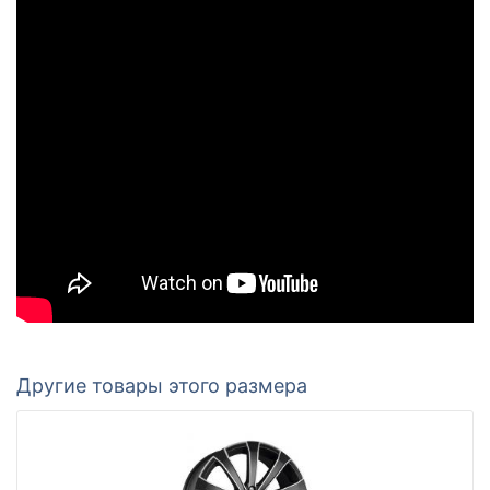
Другие товары этого размера