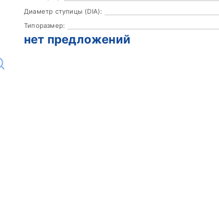
Диаметр ступицы (DIA):
Типоразмер:
нет предложений