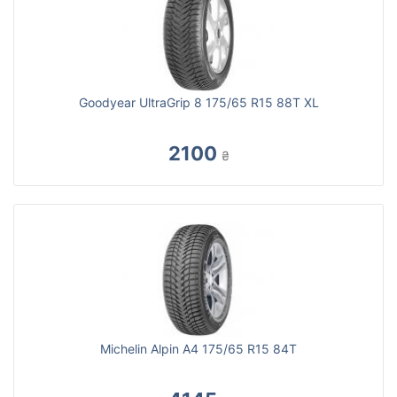
Goodyear UltraGrip 8 175/65 R15 88T XL
2100
₴
Michelin Alpin A4 175/65 R15 84T