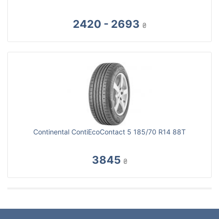
2420 - 2693
₴
Continental ContiEcoContact 5 185/70 R14 88T
3845
₴