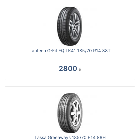
Laufenn G-Fit EQ LK41 185/70 R14 88T
2800
₴
Lassa Greenways 185/70 R14 88H