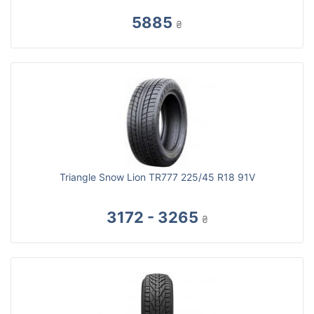
5885
₴
Triangle Snow Lion TR777 225/45 R18 91V
3172 - 3265
₴