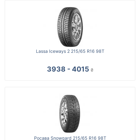
Lassa Iceways 2 215/65 R16 98T
3938 - 4015
₴
Росава Snowgard 215/65 R16 98T