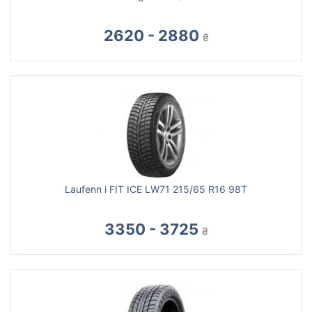
2620 - 2880
₴
Laufenn i FIT ICE LW71 215/65 R16 98T
3350 - 3725
₴