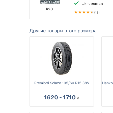
Шиномонтаж
R20
(13)
Другие товары этого размера
Premiorri Solazo 195/60 R15 88V
Hanko
1620 - 1710
₴