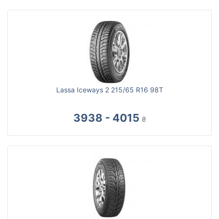
Lassa Iceways 2 215/65 R16 98T
3938 - 4015
₴