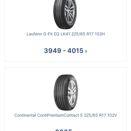
Laufenn G-Fit EQ LK41 225/65 R17 102H
3949 - 4015
₴
Continental ContiPremiumContact 5 225/65 R17 102V