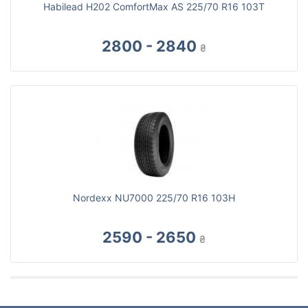
Habilead H202 ComfortMax AS 225/70 R16 103T
2800 - 2840
₴
Nordexx NU7000 225/70 R16 103H
2590 - 2650
₴