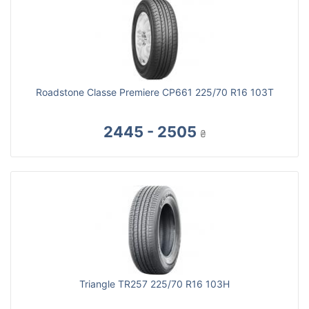
Roadstone Classe Premiere CP661 225/70 R16 103T
2445 - 2505
₴
Triangle TR257 225/70 R16 103H