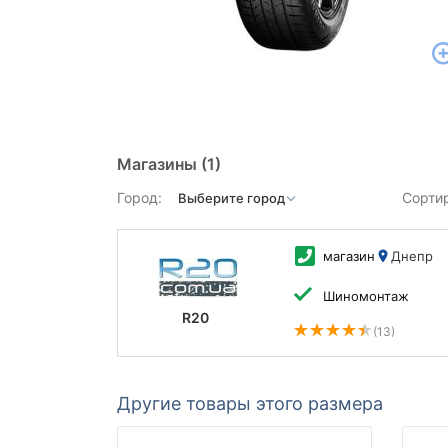
Магазины
(1)
Город:
Сорти
магазин
Днепр
Шиномонтаж
R20
(13)
Другие товары этого размера