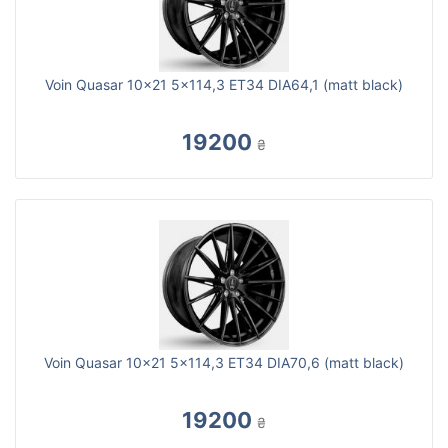
Voin Quasar 10x21 5x114,3 ET34 DIA64,1 (matt black)
19200
₴
Voin Quasar 10x21 5x114,3 ET34 DIA70,6 (matt black)
19200
₴