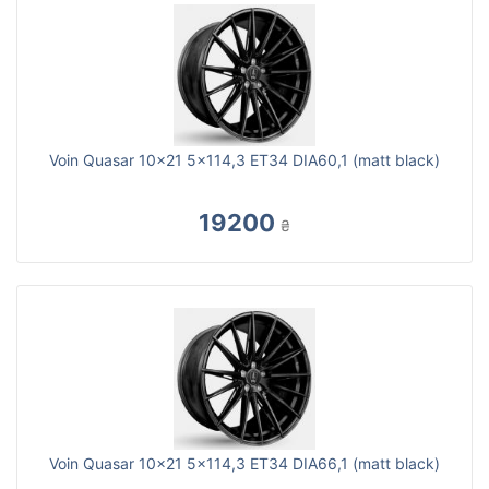
Voin Quasar 10x21 5x114,3 ET34 DIA60,1 (matt black)
19200
₴
Voin Quasar 10x21 5x114,3 ET34 DIA66,1 (matt black)