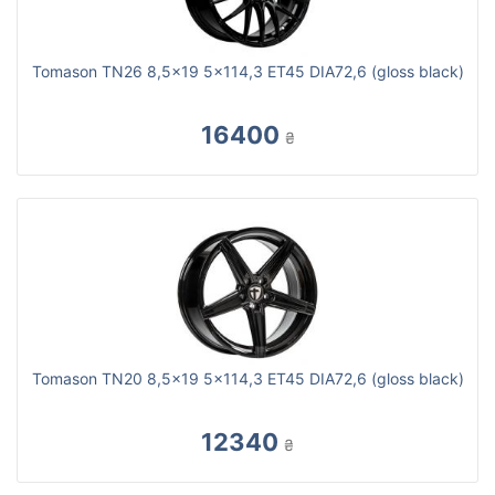
Tomason TN26 8,5x19 5x114,3 ET45 DIA72,6 (gloss black)
16400
₴
Tomason TN20 8,5x19 5x114,3 ET45 DIA72,6 (gloss black)
12340
₴