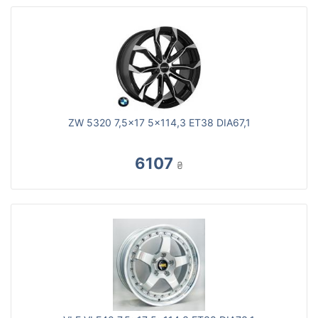
ZW 5320 7,5x17 5x114,3 ET38 DIA67,1
6107
₴