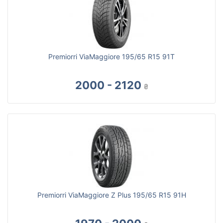
Premiorri ViaMaggiore 195/65 R15 91T
2000 - 2120
₴
Premiorri ViaMaggiore Z Plus 195/65 R15 91H