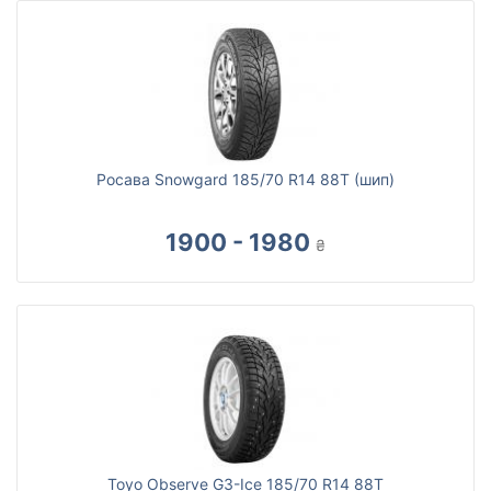
Росава Snowgard 185/70 R14 88T (шип)
1900 - 1980
₴
Toyo Observe G3-Ice 185/70 R14 88T