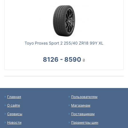
Toyo Proxes Sport 2 255/40 ZR18 99Y XL
8126 - 8590
₴
Главная
Пользователям
О сайте
Магазинам
Сервисы
Поставщикам
Новости
Параметры шин