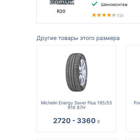
Шиномонтаж
R20
(13)
Другие товары этого размера
Michelin Energy Saver Plus 195/55
Ро
R16 87H
2720 - 3360
₴