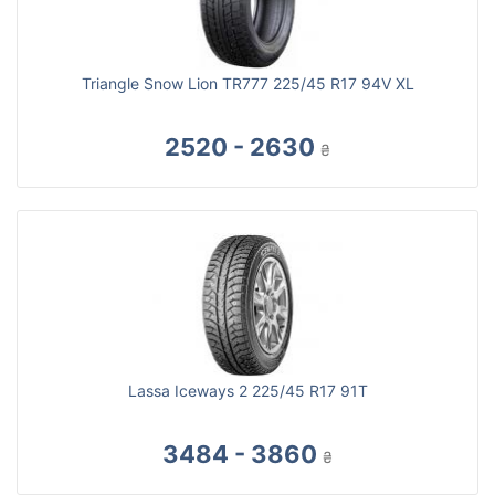
Triangle Snow Lion TR777 225/45 R17 94V XL
2520 - 2630
₴
Lassa Iceways 2 225/45 R17 91T
3484 - 3860
₴