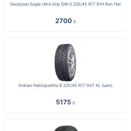
Goodyear Eagle Ultra Grip GW-3 225/45 R17 91H Run Flat
2700
₴
Nokian Hakkapeliitta 8 225/45 R17 94T XL (шип)
5175
₴