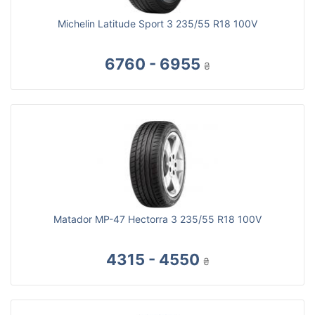
Michelin Latitude Sport 3 235/55 R18 100V
6760 - 6955
₴
Matador MP-47 Hectorra 3 235/55 R18 100V
4315 - 4550
₴