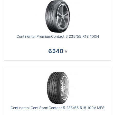
Continental PremiumContact 6 235/55 R18 100H
6540
₴
Continental ContiSportContact 5 235/55 R18 100V MFS