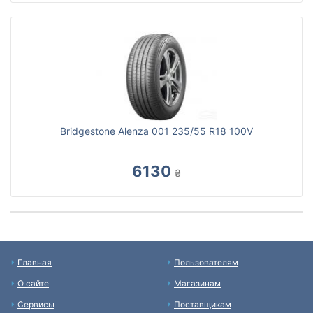
Bridgestone Alenza 001 235/55 R18 100V
6130
₴
Главная
Пользователям
О сайте
Магазинам
Сервисы
Поставщикам