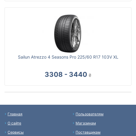
Sailun Atrezzo 4 Seasons Pro 225/60 R17 103V XL
3308 - 3440
₴
Главная
Пользователям
О сайте
Магазинам
Сервисы
Поставщикам