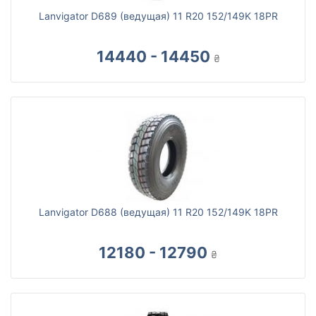
Lanvigator D689 (ведущая) 11 R20 152/149K 18PR
14440 - 14450
₴
Lanvigator D688 (ведущая) 11 R20 152/149K 18PR
12180 - 12790
₴