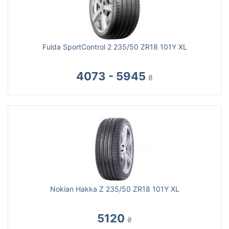
Fulda SportControl 2 235/50 ZR18 101Y XL
4073 - 5945
₴
Nokian Hakka Z 235/50 ZR18 101Y XL
5120
₴