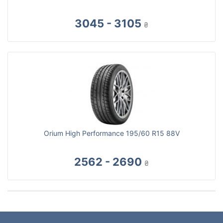
3045 - 3105
₴
Orium High Performance 195/60 R15 88V
2562 - 2690
₴