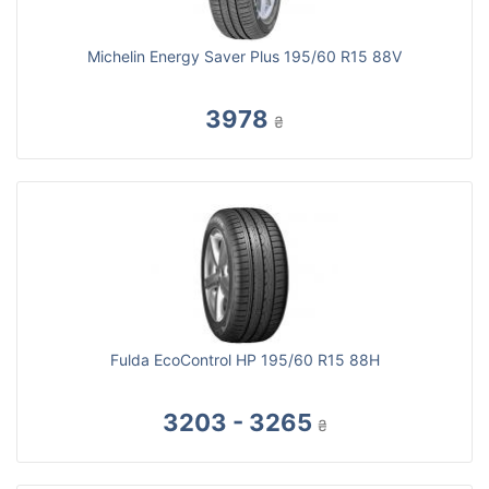
Michelin Energy Saver Plus 195/60 R15 88V
3978
₴
Fulda EcoControl HP 195/60 R15 88H
3203 - 3265
₴