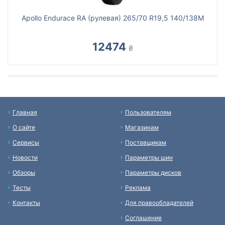
Apollo Endurace RA (рулевая) 265/70 R19,5 140/138M
12474
₴
Главная
Пользователям
О сайте
Магазинам
Сервисы
Поставщикам
Новости
Параметры шин
Обзоры
Параметры дисков
Тесты
Реклама
Контакты
Для правообладателей
Соглашение