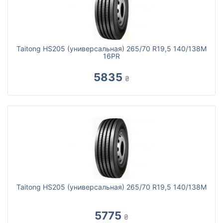
Taitong HS205 (универсальная) 265/70 R19,5 140/138M
16PR
5835
₴
Taitong HS205 (универсальная) 265/70 R19,5 140/138M
5775
₴