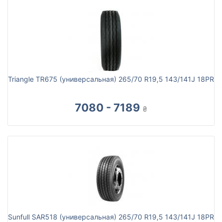
Triangle TR675 (универсальная) 265/70 R19,5 143/141J 18PR
7080 - 7189
₴
Sunfull SAR518 (универсальная) 265/70 R19,5 143/141J 18PR