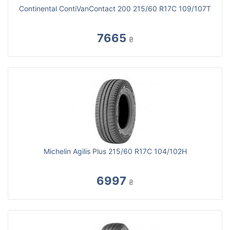
Continental ContiVanContact 200 215/60 R17C 109/107T
7665
₴
Michelin Agilis Plus 215/60 R17C 104/102H
6997
₴