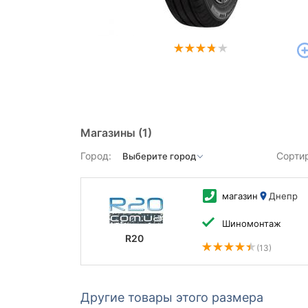
Магазины
(1)
Город:
Сорти
магазин
Днепр
Шиномонтаж
R20
(13)
Другие товары этого размера