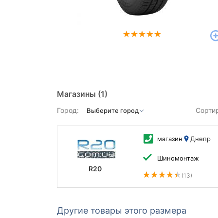
Магазины
(1)
Город:
Сорти
магазин
Днепр
Шиномонтаж
R20
(13)
Другие товары этого размера