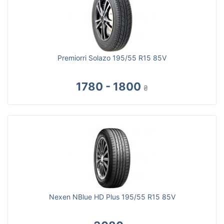
Premiorri Solazo 195/55 R15 85V
1780 - 1800
₴
Nexen NBlue HD Plus 195/55 R15 85V