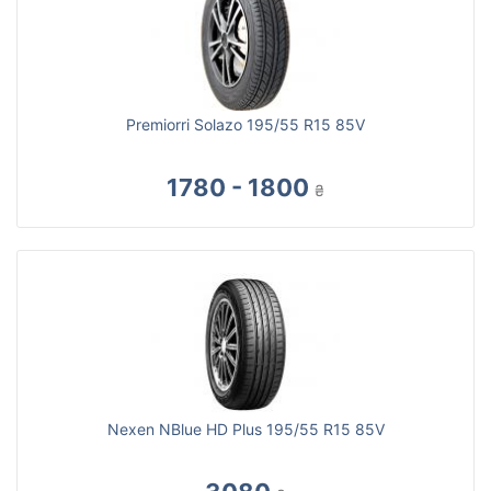
Premiorri Solazo 195/55 R15 85V
1780 - 1800
₴
Nexen NBlue HD Plus 195/55 R15 85V