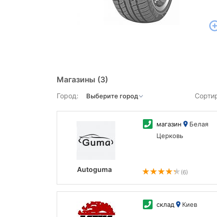
Магазины
(3)
Город:
Сорти
магазин
Белая
Церковь
Autoguma
(6)
склад
Киев