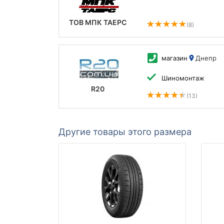
ТОВ МПК ТАЕРС
(8)
магазин
Днепр
Шиномонтаж
R20
(13)
Другие товары этого размера