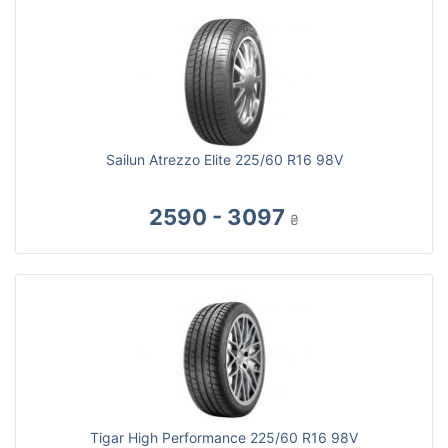
Sailun Atrezzo Elite 225/60 R16 98V
2590 - 3097
₴
Tigar High Performance 225/60 R16 98V