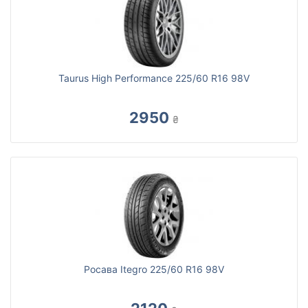
Taurus High Performance 225/60 R16 98V
2950
₴
Росава Itegro 225/60 R16 98V