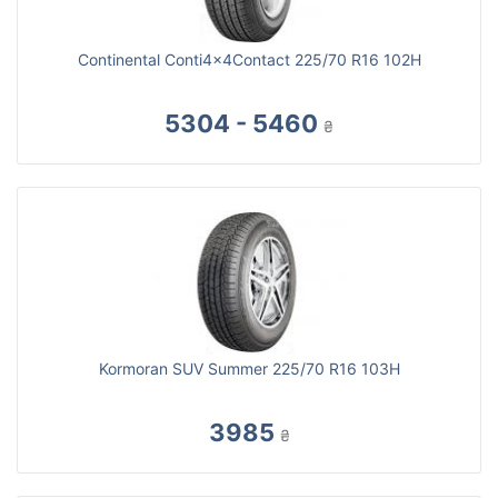
Continental Conti4x4Contact 225/70 R16 102H
5304 - 5460
₴
Kormoran SUV Summer 225/70 R16 103H
3985
₴