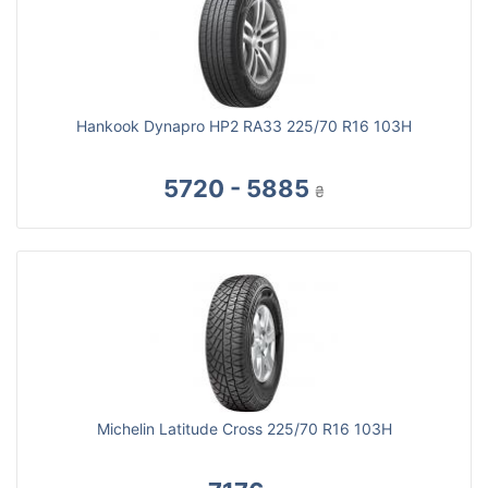
Hankook Dynapro HP2 RA33 225/70 R16 103H
5720 - 5885
₴
Michelin Latitude Cross 225/70 R16 103H