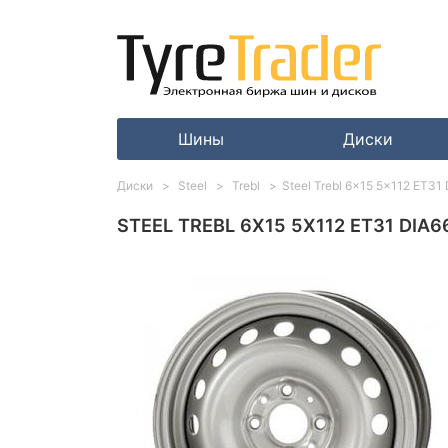
Шины
Диски
Диски
Steel
Trebl
Steel Trebl 6x15 5x112 ET31 
STEEL TREBL 6X15 5X112 ET31 DIA66