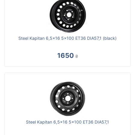
Steel Kapitan 6,5x16 5x100 ET36 DIA57,1 (black)
1650
₴
Steel Kapitan 6,5x16 5x100 ET36 DIA57,1