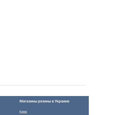
Магазины резины в Украине
Киев