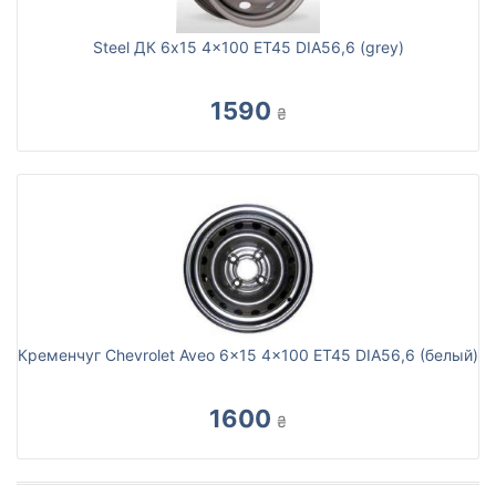
Steel ДК 6x15 4x100 ET45 DIA56,6 (grey)
1590
₴
Кременчуг Chevrolet Aveo 6x15 4x100 ET45 DIA56,6 (белый)
1600
₴