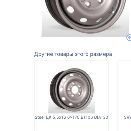
Другие товары этого размера
Steel ДК 5,5x16 6x170 ET106 DIA130
SRW