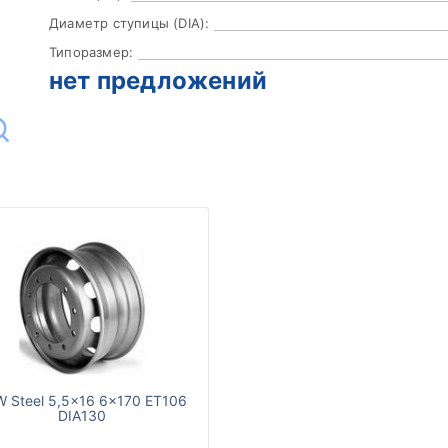
Диаметр ступицы (DIA):
Типоразмер:
нет предложений
 Steel 5,5x16 6x170 ET106
DIA130