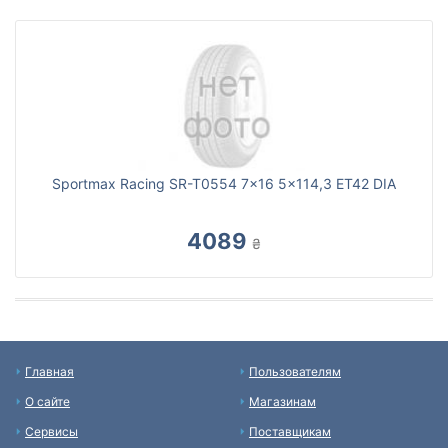
Sportmax Racing SR-T0554 7x16 5x114,3 ET42 DIA
4089
₴
Главная
Пользователям
О сайте
Магазинам
Сервисы
Поставщикам